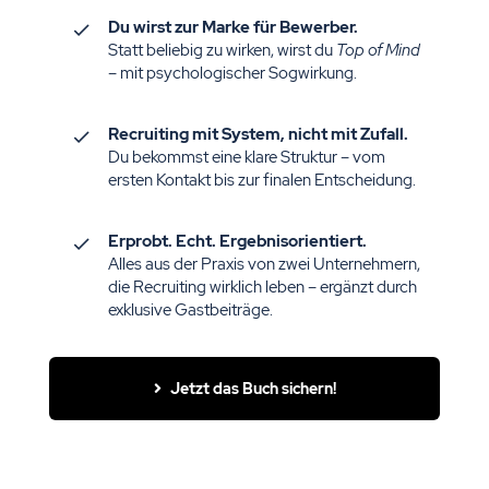
Du wirst zur Marke für Bewerber.
Statt beliebig zu wirken, wirst du
Top of Mind
– mit psychologischer Sogwirkung.
Recruiting mit System, nicht mit Zufall.
Du bekommst eine klare Struktur – vom
ersten Kontakt bis zur finalen Entscheidung.
Erprobt. Echt. Ergebnisorientiert.
Alles aus der Praxis von zwei Unternehmern,
die Recruiting wirklich leben – ergänzt durch
exklusive Gastbeiträge.
Jetzt das Buch sichern!