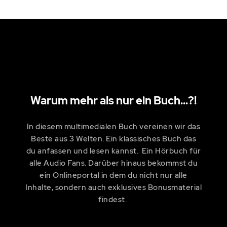
Warum mehr als nur ein Buch...?!
In diesem multimedialen Buch vereinen wir das
Beste aus 3 Welten. Ein klassisches Buch das
du anfassen und lesen kannst. Ein Hörbuch für
alle Audio Fans. Darüber hinaus bekommst du
ein Onlineportal in dem du nicht nur alle
Inhalte, sondern auch exklusives Bonusmaterial
findest.