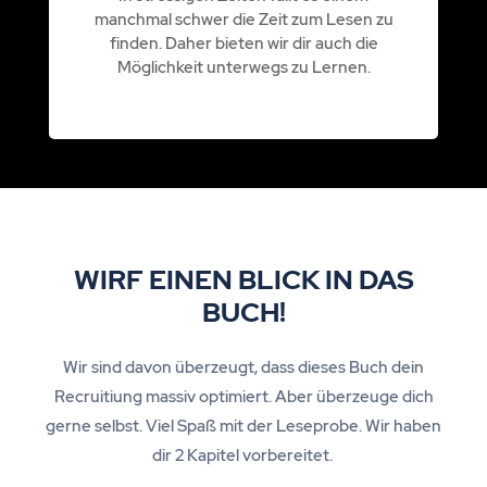
manchmal schwer die Zeit zum Lesen zu
finden. Daher bieten wir dir auch die
Möglichkeit unterwegs zu Lernen.
WIRF EINEN BLICK IN DAS
BUCH!
Wir sind davon überzeugt, dass dieses Buch dein
Recruitiung massiv optimiert. Aber überzeuge dich
gerne selbst. Viel Spaß mit der Leseprobe. Wir haben
dir 2 Kapitel vorbereitet.