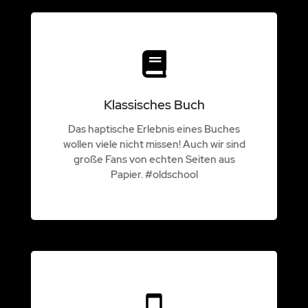
Klassisches Buch
Das haptische Erlebnis eines Buches
wollen viele nicht missen! Auch wir sind
große Fans von echten Seiten aus
Papier. #oldschool