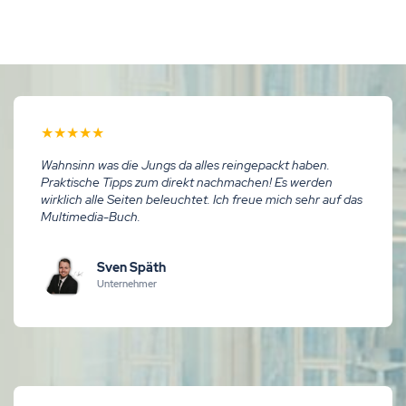
★
★
★
★
★
Wahnsinn was die Jungs da alles reingepackt haben.
Praktische Tipps zum direkt nachmachen! Es werden
wirklich alle Seiten beleuchtet. Ich freue mich sehr auf das
Multimedia-Buch.
Sven Späth
Unternehmer