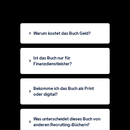
Warum kostet das Buch Geld?
Ist das Buch nur für
Finanzdienstleister?
Bekomme ich das Buch als Print
oder digital?
Was unterscheidet dieses Buch von
anderen Recruiting-Büchern?