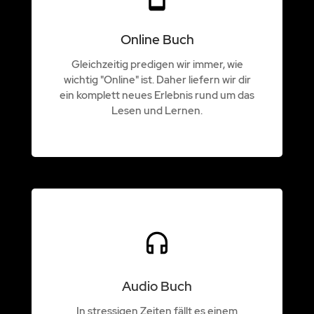
Online Buch
Gleichzeitig predigen wir immer, wie
wichtig "Online" ist. Daher liefern wir dir
ein komplett neues Erlebnis rund um das
Lesen und Lernen.
Audio Buch
In stressigen Zeiten fällt es einem