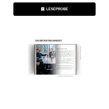
LESEPROBE