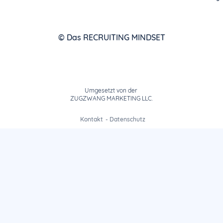
© Das RECRUITING MINDSET
Umgesetzt von der
ZUGZWANG MARKETING LLC.
Kontakt
-
Datenschutz