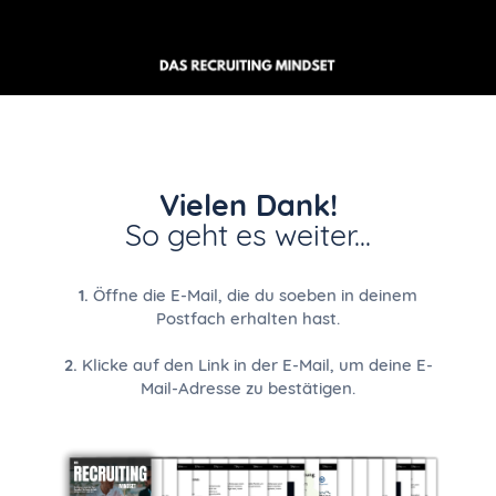
Vielen Dank!
So geht es weiter...
1.
Öffne die E-Mail, die du soeben in deinem
Postfach erhalten hast.
2.
Klicke auf den Link in der E-Mail, um deine E-
Mail-Adresse zu bestätigen.