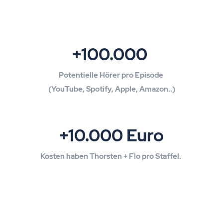
+100.000
Potentielle Hörer pro Episode
(YouTube, Spotify, Apple, Amazon..)
+10.000 Euro
Kosten haben Thorsten + Flo pro Staffel.