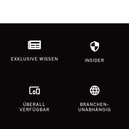
EXKLUSIVE WISSEN
INSIDER
ÜBERALL
BRANCHEN-
VERFÜGBAR
UNABHÄNGIG