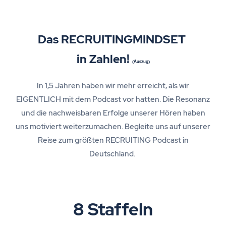
Das RECRUITINGMINDSET
in Zahlen!
(Auszug)
In 1,5 Jahren haben wir mehr erreicht, als wir
EIGENTLICH mit dem Podcast vor hatten. Die Resonanz
und die nachweisbaren Erfolge unserer Hören haben
uns motiviert weiterzumachen. Begleite uns auf unserer
Reise zum größten RECRUITING Podcast in
Deutschland.
8 Staffeln