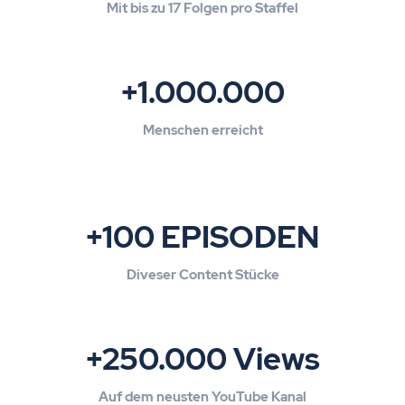
Mit bis zu 17 Folgen pro Staffel
+1.000.000
Menschen erreicht
+100 EPISODEN
Diveser Content Stücke
+250.000 Views
Auf dem neusten YouTube Kanal