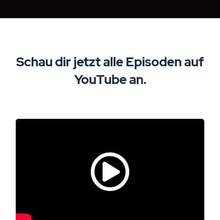
Schau dir jetzt alle Episoden auf
YouTube an.