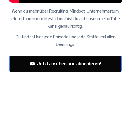
Wenn du mehr über Recruiting, Mindset, Unternehmertum,
etc. erfahren möchtest, dann bist du auf unserem YouTube
Kanal genau richtig.
Du findest hier jede Episode und jede Staffel mit allen
Learnings.
Jetzt ansehen und abonnieren!