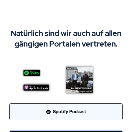
Natürlich sind wir auch auf allen
gängigen Portalen vertreten.
Spotify Podcast