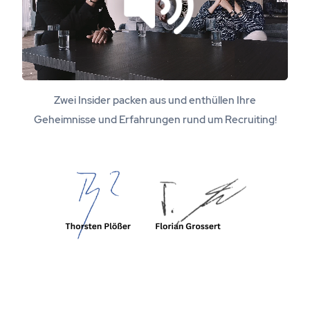
Zwei Insider packen aus und enthüllen Ihre
Geheimnisse und Erfahrungen rund um Recruiting!