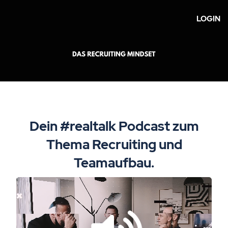
LOGIN
Dein #realtalk Podcast zum
Thema Recruiting und
Teamaufbau.