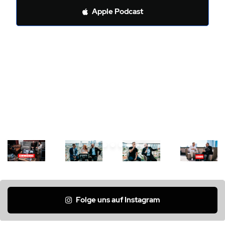
Apple Podcast
Folge uns auf Instagram